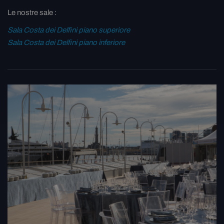
Le nostre sale :
Sala Costa dei Delfini piano superiore
Sala Costa dei Delfini piano inferiore