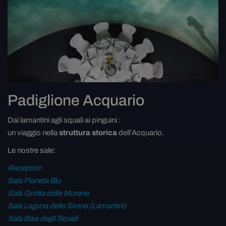
Padiglione Acquario
Dai lamantini agli squali ai pinguini :
un viaggio nella
struttura storica
dell’Acquario.
Le nostre sale:
Reception
Sala Pianeta Blu
Sala Grotta delle Murene
Sala Laguna delle Sirene (Lamantini)
Sala Baia degli Squali