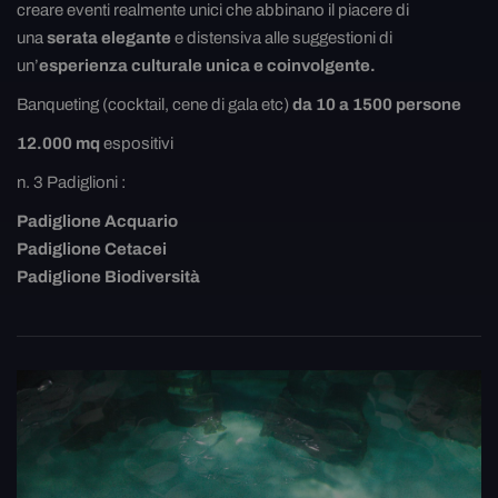
creare eventi realmente unici che abbinano il piacere di
una
serata elegante
e distensiva alle suggestioni di
un’
esperienza culturale unica e coinvolgente.
Banqueting (cocktail, cene di gala etc)
da 10 a 1500 persone
12.000 mq
espositivi
n. 3 Padiglioni :
Padiglione Acquario
Padiglione Cetacei
Padiglione Biodiversità