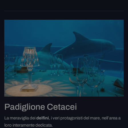
Padiglione Cetacei
La meraviglia dei
delfini
, i veri protagonisti del mare, nell’area a
loro interamente dedicata.