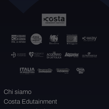
Chi siamo
Costa Edutainment