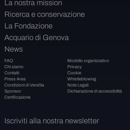
La nostra mission
Ricerca e conservazione
La Fondazione
Acquario di Genova
News
FAQ
Modello organizzativo
Chi siamo
Privacy
Contatti
Cookie
Press Area
Whistleblowing
Condizioni di Vendita
Note Legali
Sponsor
Dichiarazione di accessibilità
Certificazione
Iscriviti alla nostra newsletter