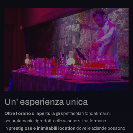
Un' esperienza unica
Oltre l’orario di apertura
gli spettacolari fondali marini
accuratamente riprodotti nelle vasche si trasformano
in
prestigiose e inimitabili location
dove le aziende possono