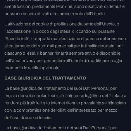
aventi funzioni prettamente tecniche, sono disattivati di default e
possono essere attivati direttamente solo dall’Utente.
L’attivazione dei cookie di profilazione da parte dell’Utente, o
l’accettazione in blocco degli stessi cliccando sul pulsante
“Accetta tutti”, comporta manifestazione espressa del consenso
al trattamento dei suoi dati personali per le finalità riportate, per
ciascuno di essi. Il banner rimarrà sempre attivo e disponibile
nell’area privacy per permettere all’utente di modificare in ogni
momento le scelte opzionate.
BASE GIURIDICA DEL TRATTAMENTO
La base giuridica del trattamento dei suoi Dati Personali per
mezzo dei solo cookie tecnici è l’interesse legittimo del Titolare a
rendere più fruibile il sito internet ritenuto prevalente se bilanciato
con la compromissione dei diritti dell’interessato per mezzo
dell’uso di cookie tecnici.
La base giuridica del trattamento dei suoi Dati Personali per