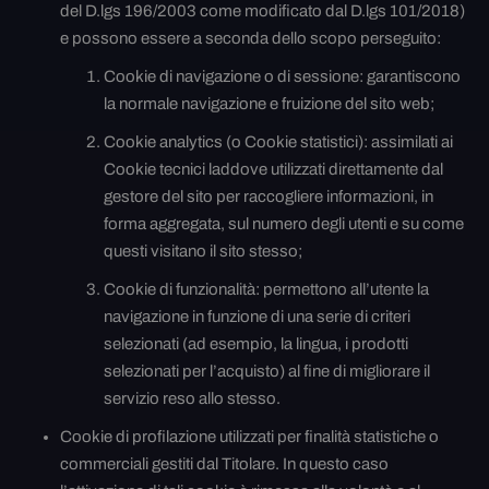
del D.lgs 196/2003 come modificato dal D.lgs 101/2018)
e possono essere a seconda dello scopo perseguito:
Cookie di navigazione o di sessione: garantiscono
la normale navigazione e fruizione del sito web;
Cookie analytics (o Cookie statistici): assimilati ai
Cookie tecnici laddove utilizzati direttamente dal
gestore del sito per raccogliere informazioni, in
forma aggregata, sul numero degli utenti e su come
questi visitano il sito stesso;
Cookie di funzionalità: permettono all’utente la
navigazione in funzione di una serie di criteri
selezionati (ad esempio, la lingua, i prodotti
selezionati per l’acquisto) al fine di migliorare il
servizio reso allo stesso.
Cookie di profilazione utilizzati per finalità statistiche o
commerciali gestiti dal Titolare. In questo caso