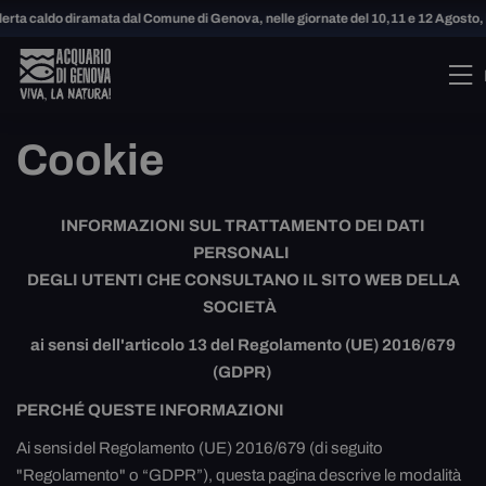
 caldo diramata dal Comune di Genova, nelle giornate del 10,11 e 12 Agosto, l’a
Cookie
INFORMAZIONI SUL TRATTAMENTO DEI DATI
PERSONALI
DEGLI UTENTI CHE CONSULTANO IL SITO WEB DELLA
SOCIETÀ
ai sensi dell'articolo 13 del Regolamento (UE) 2016/679
(GDPR)
PERCHÉ QUESTE INFORMAZIONI
Ai sensi del Regolamento (UE) 2016/679 (di seguito
"Regolamento" o “GDPR”), questa pagina descrive le modalità