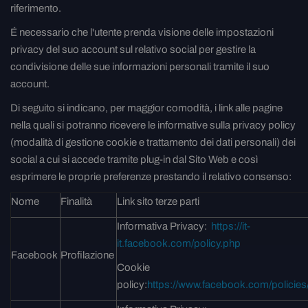
riferimento.
É necessario che l'utente prenda visione delle impostazioni
privacy del suo account sul relativo social per gestire la
condivisione delle sue informazioni personali tramite il suo
account.
Di seguito si indicano, per maggior comodità, i link alle pagine
nella quali si potranno ricevere le informative sulla privacy policy
(modalità di gestione cookie e trattamento dei dati personali) dei
social a cui si accede tramite plug-in dal Sito Web e così
esprimere le proprie preferenze prestando il relativo consenso:
Nome
Finalità
Link sito terze parti
Informativa Privacy:
https://it-
it.facebook.com/policy.php
Facebook
Profilazione
Cookie
policy:
https://www.facebook.com/policies