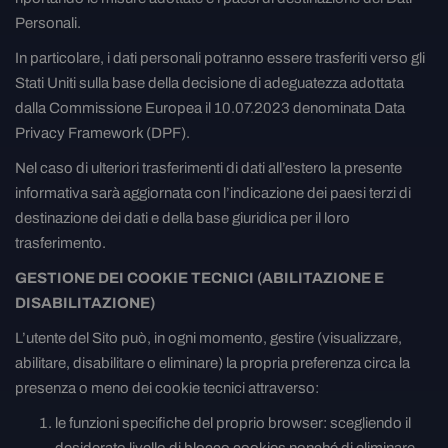
Personali.
In particolare, i dati personali potranno essere trasferiti verso gli
Stati Uniti sulla base della decisione di adeguatezza adottata
dalla Commissione Europea il 10.07.2023 denominata Data
Privacy Framework (DPF).
Nel caso di ulteriori trasferimenti di dati all’estero la presente
informativa sarà aggiornata con l’indicazione dei paesi terzi di
destinazione dei dati e della base giuridica per il loro
trasferimento.
GESTIONE DEI COOKIE TECNICI (ABILITAZIONE E
DISABILITAZIONE)
L’utente del Sito può, in ogni momento, gestire (visualizzare,
abilitare, disabilitare o eliminare) la propria preferenza circa la
presenza o meno dei cookie tecnici attraverso:
le funzioni specifiche del proprio browser: scegliendo il