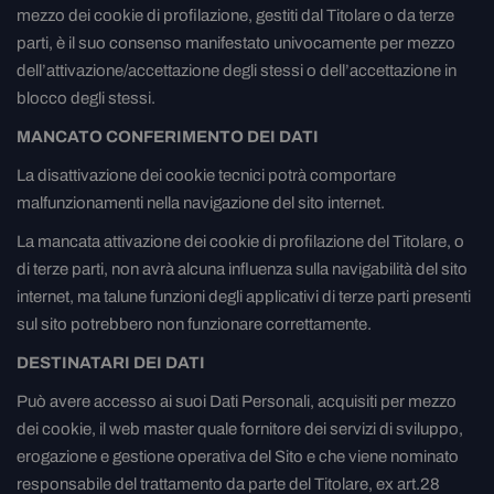
mezzo dei cookie di profilazione, gestiti dal Titolare o da terze
parti, è il suo consenso manifestato univocamente per mezzo
dell’attivazione/accettazione degli stessi o dell’accettazione in
blocco degli stessi.
MANCATO CONFERIMENTO DEI DATI
La disattivazione dei cookie tecnici potrà comportare
malfunzionamenti nella navigazione del sito internet.
La mancata attivazione dei cookie di profilazione del Titolare, o
di terze parti, non avrà alcuna influenza sulla navigabilità del sito
internet, ma talune funzioni degli applicativi di terze parti presenti
sul sito potrebbero non funzionare correttamente.
DESTINATARI DEI DATI
Può avere accesso ai suoi Dati Personali, acquisiti per mezzo
dei cookie, il web master quale fornitore dei servizi di sviluppo,
erogazione e gestione operativa del Sito e che viene nominato
responsabile del trattamento da parte del Titolare, ex art.28