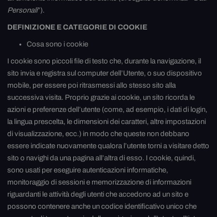
Personali
”).
DEFINIZIONE E CATEGORIE DI COOKIE
Cosa sono i cookie
I cookie sono piccoli file di testo che, durante la navigazione, il
sito invia e registra sul computer dell’Utente, o suo dispositivo
mobile, per essere poi ritrasmessi allo stesso sito alla
successiva visita. Proprio grazie ai cookie, un sito ricorda le
azioni e preferenze dell’utente (come, ad esempio, i dati di login,
la lingua prescelta, le dimensioni dei caratteri, altre impostazioni
di visualizzazione, ecc.) in modo che queste non debbano
essere indicate nuovamente qualora l’utente torni a visitare detto
sito o navighi da una pagina all’altra di esso. I cookie, quindi,
sono usati per eseguire autenticazioni informatiche,
monitoraggio di sessioni e memorizzazione di informazioni
riguardanti le attività degli utenti che accedono ad un sito e
possono contenere anche un codice identificativo unico che