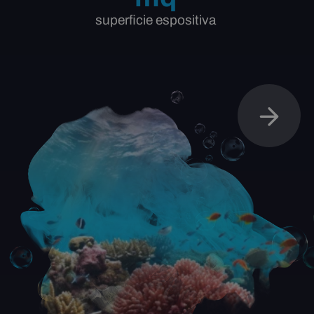
superficie espositiva