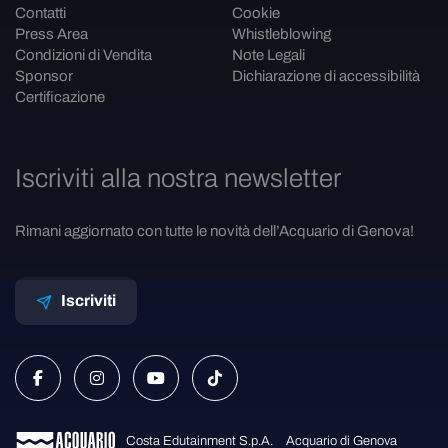
Contatti
Cookie
Press Area
Whistleblowing
Condizioni di Vendita
Note Legali
Sponsor
Dichiarazione di accessibilità
Certificazione
Iscriviti alla nostra newsletter
Rimani aggiornato con tutte le novità dell’Acquario di Genova!
Iscriviti
Costa Edutainment S.p.A.
Acquario di Genova