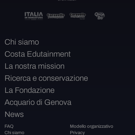
Chi siamo
Costa Edutainment
La nostra mission
Ricerca e conservazione
La Fondazione
Acquario di Genova
News
FAQ
Modello organizzativo
Chi siamo
Privacy