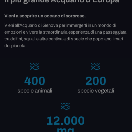
Vieni a scoprire un oceano di sorprese.
Vieni all'Acquario di Genova per immergerti in un mondo di
emozioni e vivere la straordinaria esperienza di una passeggiata
tra delfini, squali e altre centinaia di specie che popolano i mari
del pianeta.
400
200
specie animali
specie vegetali
12.000
mq