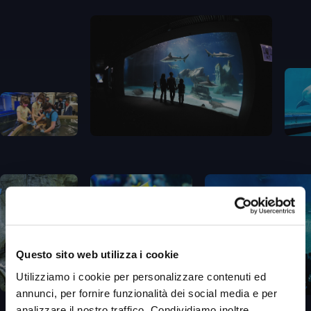
Questo sito web utilizza i cookie
Utilizziamo i cookie per personalizzare contenuti ed
annunci, per fornire funzionalità dei social media e per
analizzare il nostro traffico. Condividiamo inoltre