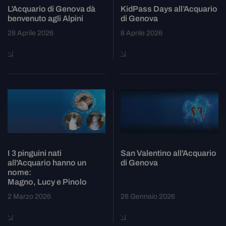
L’Acquario di Genova dà
KidPass Days all’Acquario
benvenuto agli Alpini
di Genova
28 Aprile 2026
8 Aprile 2026
I 3 pinguini nati
San Valentino all'Acquario
all'Acquario hanno un
di Genova
nome:
Magno, Lucy e Pinolo
2 Marzo 2026
26 Gennaio 2026