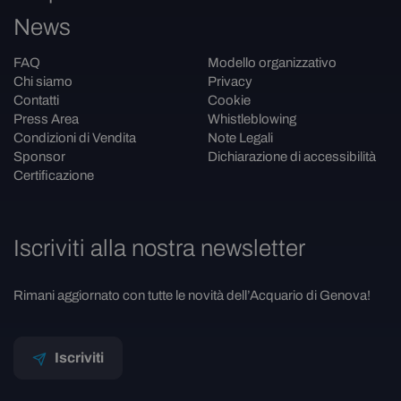
News
FAQ
Modello organizzativo
Chi siamo
Privacy
Contatti
Cookie
Press Area
Whistleblowing
Condizioni di Vendita
Note Legali
Sponsor
Dichiarazione di accessibilità
Certificazione
Iscriviti alla nostra newsletter
Rimani aggiornato con tutte le novità dell’Acquario di Genova!
Iscriviti