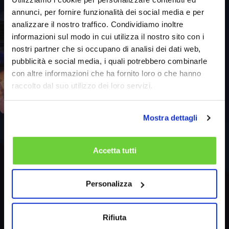
annunci, per fornire funzionalità dei social media e per
analizzare il nostro traffico. Condividiamo inoltre
informazioni sul modo in cui utilizza il nostro sito con i
nostri partner che si occupano di analisi dei dati web,
pubblicità e social media, i quali potrebbero combinarle
con altre informazioni che ha fornito loro o che hanno
raccolto dal suo utilizzo dei loro servizi.
Mostra dettagli
Accetta tutti
Personalizza
Rifiuta