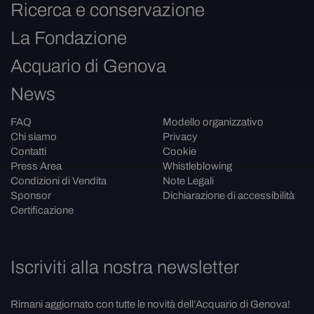
Ricerca e conservazione
La Fondazione
Acquario di Genova
News
FAQ
Modello organizzativo
Chi siamo
Privacy
Contatti
Cookie
Press Area
Whistleblowing
Condizioni di Vendita
Note Legali
Sponsor
Dichiarazione di accessibilità
Certificazione
Iscriviti alla nostra newsletter
Rimani aggiornato con tutte le novità dell’Acquario di Genova!