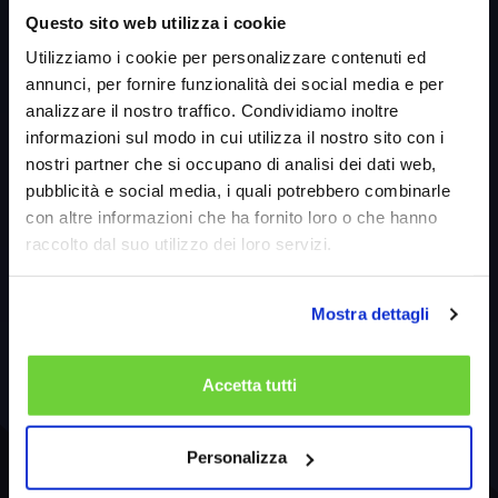
Questo sito web utilizza i cookie
Utilizziamo i cookie per personalizzare contenuti ed
Condividi
annunci, per fornire funzionalità dei social media e per
analizzare il nostro traffico. Condividiamo inoltre
informazioni sul modo in cui utilizza il nostro sito con i
nostri partner che si occupano di analisi dei dati web,
pubblicità e social media, i quali potrebbero combinarle
torna all'elenco
con altre informazioni che ha fornito loro o che hanno
raccolto dal suo utilizzo dei loro servizi.
Mostra dettagli
Accetta tutti
Personalizza