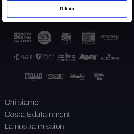
Rifiuta
Chi siamo
Costa Edutainment
La nostra mission