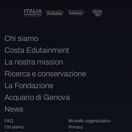
Chi siamo
Costa Edutainment
La nostra mission
Ricerca e conservazione
La Fondazione
Acquario di Genova
News
FAQ
Modello organizzativo
Chi siamo
Privacy