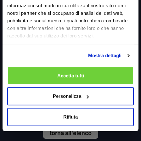
informazioni sul modo in cui utilizza il nostro sito con i
nostri partner che si occupano di analisi dei dati web,
pubblicità e social media, i quali potrebbero combinarle
con altre informazioni che ha fornito loro o che hanno
raccolto dal suo utilizzo dei loro servizi.
Mostra dettagli
Accetta tutti
Condividi
Personalizza
Rifiuta
torna all'elenco