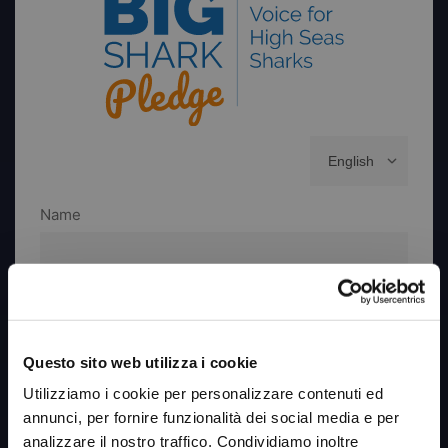
Questo sito web utilizza i cookie
Utilizziamo i cookie per personalizzare contenuti ed
annunci, per fornire funzionalità dei social media e per
analizzare il nostro traffico. Condividiamo inoltre